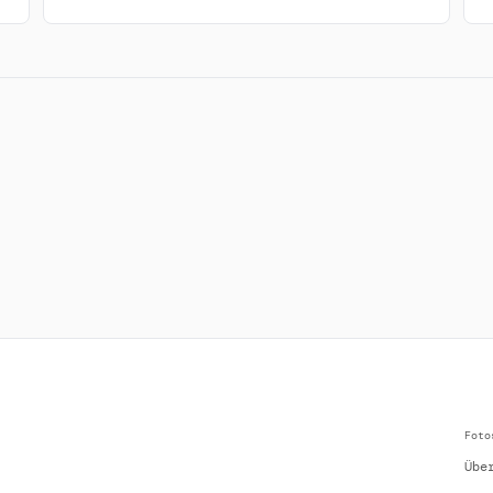
Foto
Übe