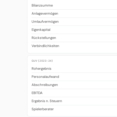
Bilanzsumme
Anlagevermögen
Umlaufvermögen
Eigenkapital
Rückstellungen
Verbindlichkeiten
GUV (2023-24)
Rohergebnis
Personalaufwand
Abschreibungen
EBITDA
Ergebnis n. Steuern
Spielerberater