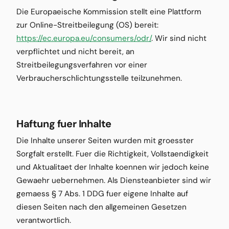
Die Europaeische Kommission stellt eine Plattform
zur Online-Streitbeilegung (OS) bereit:
https://ec.europa.eu/consumers/odr/
. Wir sind nicht
verpflichtet und nicht bereit, an
Streitbeilegungsverfahren vor einer
Verbraucherschlichtungsstelle teilzunehmen.
Haftung fuer Inhalte
Die Inhalte unserer Seiten wurden mit groesster
Sorgfalt erstellt. Fuer die Richtigkeit, Vollstaendigkeit
und Aktualitaet der Inhalte koennen wir jedoch keine
Gewaehr uebernehmen. Als Diensteanbieter sind wir
gemaess § 7 Abs. 1 DDG fuer eigene Inhalte auf
diesen Seiten nach den allgemeinen Gesetzen
verantwortlich.