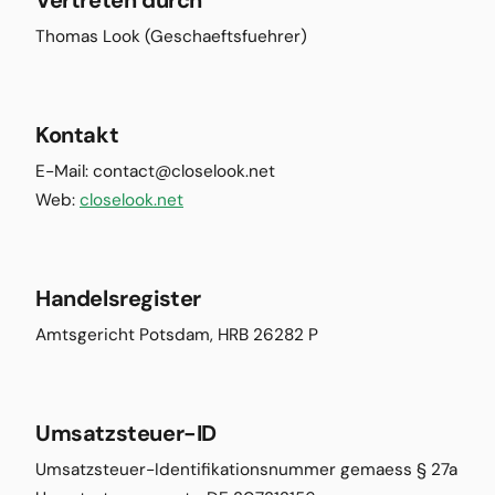
Vertreten durch
Thomas Look (Geschaeftsfuehrer)
Kontakt
E-Mail: contact@closelook.net
Web:
closelook.net
Handelsregister
Amtsgericht Potsdam, HRB 26282 P
Umsatzsteuer-ID
Umsatzsteuer-Identifikationsnummer gemaess § 27a