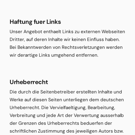
Haftung fuer Links
Unser Angebot enthaelt Links zu externen Webseiten
Dritter, auf deren Inhalte wir keinen Einfluss haben.
Bei Bekanntwerden von Rechtsverletzungen werden
wir derartige Links umgehend entfernen.
Urheberrecht
Die durch die Seitenbetreiber erstellten Inhalte und
Werke auf diesen Seiten unterliegen dem deutschen
Urheberrecht. Die Vervielfaeltigung, Bearbeitung,
Verbreitung und jede Art der Verwertung ausserhalb
der Grenzen des Urheberrechts beduerfen der
schriftlichen Zustimmung des jeweiligen Autors bzw.