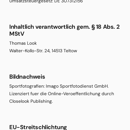
Umsatzsteuergesetz: DE 307312156
Inhaltlich verantwortlich gem. § 18 Abs. 2
MStV
Thomas Look
Walter-Kollo-Str. 24, 14513 Teltow
Bildnachweis
Sportfotografien: Imago Sportfotodienst GmbH.
Lizenziert fuer die Online-Veroeffentlichung durch
Closelook Publishing.
EU-Streitschlichtung