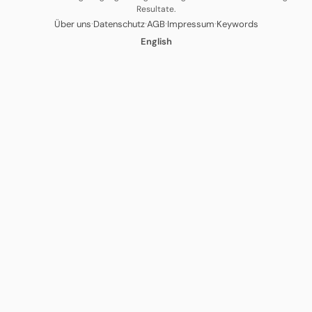
Resultate.
·
·
·
·
Über uns
Datenschutz
AGB
Impressum
Keywords
English