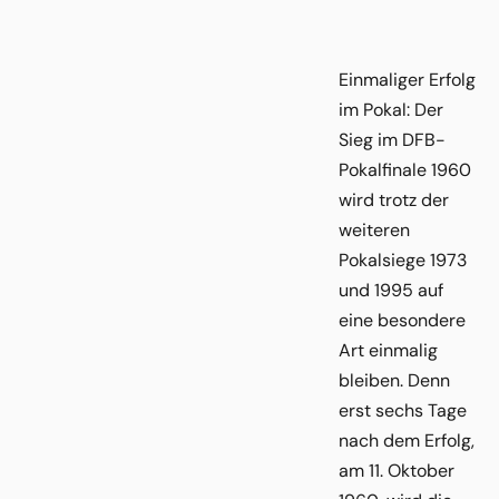
Einmaliger Erfolg
im Pokal: Der
Sieg im DFB-
Pokalfinale 1960
wird trotz der
weiteren
Pokalsiege 1973
und 1995 auf
eine besondere
Art einmalig
bleiben. Denn
erst sechs Tage
nach dem Erfolg,
am 11. Oktober