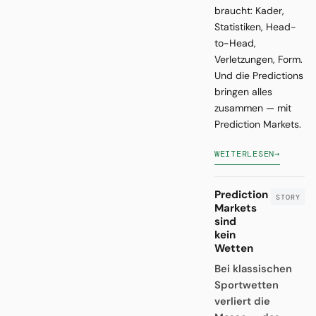
braucht: Kader,
Statistiken, Head-
to-Head,
Verletzungen, Form.
Und die Predictions
bringen alles
zusammen — mit
Prediction Markets.
WEITERLESEN
→
Prediction
Markets
sind
kein
Wetten
Bei klassischen
Sportwetten
verliert die