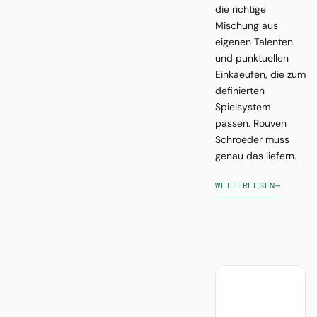
die richtige
Mischung aus
eigenen Talenten
und punktuellen
Einkaeufen, die zum
definierten
Spielsystem
passen. Rouven
Schroeder muss
genau das liefern.
WEITERLESEN
→