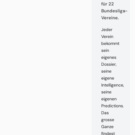
für 22
Bundesliga-
Vereine.
Jeder
Verein
bekommt
sein
eigenes
Dossier,
seine
eigene
Intelligence,
seine
eigenen
Predictions.
Das
grosse
Ganze
findest