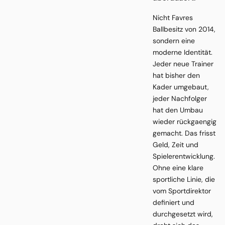
Nicht Favres
Ballbesitz von 2014,
sondern eine
moderne Identität.
Jeder neue Trainer
hat bisher den
Kader umgebaut,
jeder Nachfolger
hat den Umbau
wieder rückgaengig
gemacht. Das frisst
Geld, Zeit und
Spielerentwicklung.
Ohne eine klare
sportliche Linie, die
vom Sportdirektor
definiert und
durchgesetzt wird,