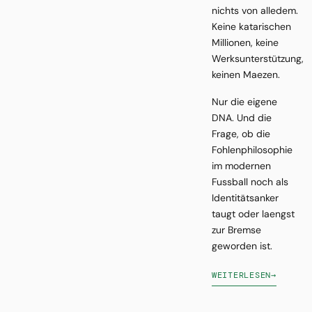
nichts von alledem.
Keine katarischen
Millionen, keine
Werksunterstützung,
keinen Maezen.
Nur die eigene
DNA. Und die
Frage, ob die
Fohlenphilosophie
im modernen
Fussball noch als
Identitätsanker
taugt oder laengst
zur Bremse
geworden ist.
WEITERLESEN
→