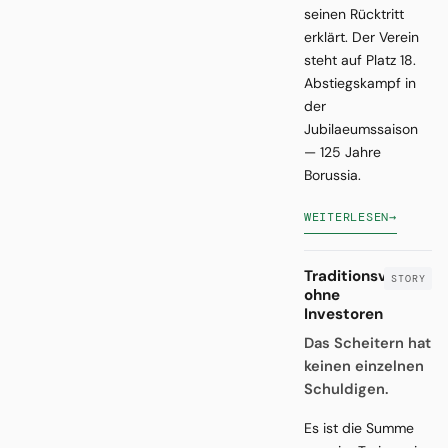
seinen Rücktritt
erklärt. Der Verein
steht auf Platz 18.
Abstiegskampf in
der
Jubilaeumssaison
— 125 Jahre
Borussia.
WEITERLESEN
→
Traditionsverein
ohne
Investoren
Das Scheitern hat
keinen einzelnen
Schuldigen.
Es ist die Summe