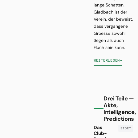
lange Schatten.
Gladbach ist der
Verein, der beweist,
dass vergangene
Groesse sowohl
Segen als auch
Fluch sein kann.
WEITERLESEN
→
Drei Teile —
Akte,
Intelligence,
Predictions
Das
Club-