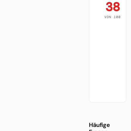
38
VON 100
Häufige