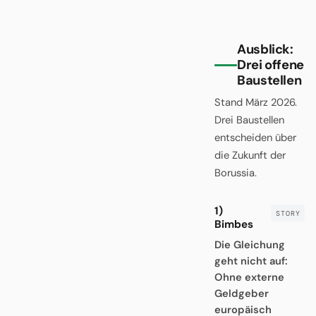
Ausblick:
Drei offene
Baustellen
Stand März 2026.
Drei Baustellen
entscheiden über
die Zukunft der
Borussia.
1)
Bimbes
Die Gleichung
geht nicht auf:
Ohne externe
Geldgeber
europäisch