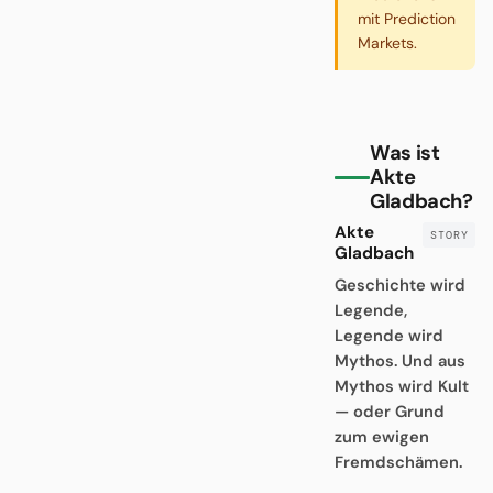
mit Prediction
Markets.
Was ist
Akte
Gladbach?
Akte
Gladbach
Geschichte wird
Legende,
Legende wird
Mythos. Und aus
Mythos wird Kult
— oder Grund
zum ewigen
Fremdschämen.