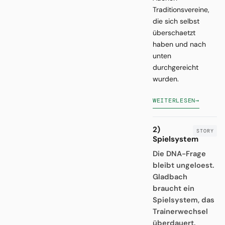
Traditionsvereine,
die sich selbst
überschaetzt
haben und nach
unten
durchgereicht
wurden.
WEITERLESEN
→
2)
Spielsystem
Die DNA-Frage
bleibt ungeloest.
Gladbach
braucht ein
Spielsystem, das
Trainerwechsel
überdauert.