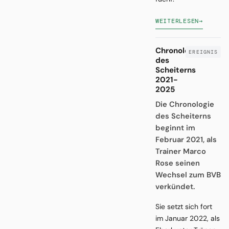
WEITERLESEN
→
Chronologie
des
Scheiterns
2021-
2025
Die Chronologie
des Scheiterns
beginnt im
Februar 2021, als
Trainer Marco
Rose seinen
Wechsel zum BVB
verkündet.
Sie setzt sich fort
im Januar 2022, als