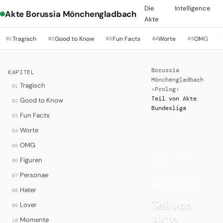
Die
Intelligence
Akte Borussia Mönchengladbach
Akte
Tragisch
Good to Know
Fun Facts
Worte
OMG
01
02
03
04
05
Borussia
KAPITEL
Mönchengladbach
Tragisch
01
›
Prolog
›
Teil von Akte
Good to Know
02
Bundesliga
Fun Facts
03
Worte
04
OMG
05
·
DREI TEILE —
Figuren
06
AKTE,
Personae
07
INTELLIGENCE,
PREDICTIONS
Hater
08
Teil von
Lover
09
Akte
Momente
10