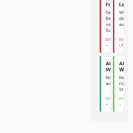
Freiburg
Leipz
Der
Wie m
Bettelkönig
die DF
von
austri
Südbaden
DORT LESEN
DORT
→
LESEN
Akte
Akte
Werder
Wolfs
Noch nicht
Keine
ausverkauft
richti
Stadt?
DORT LESEN
DORT 
→
→