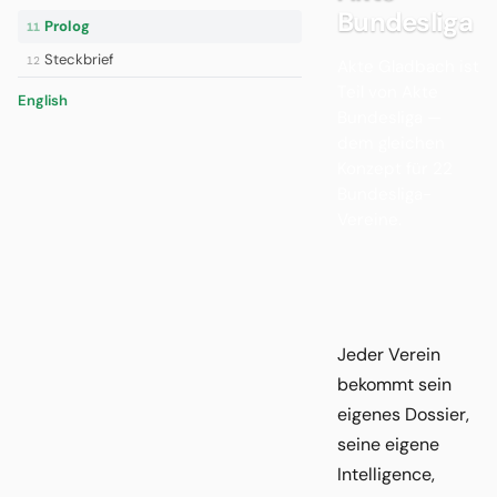
Bundesliga
Prolog
11
Steckbrief
12
Akte Gladbach ist
Teil von Akte
English
Bundesliga —
dem gleichen
Konzept für 22
Bundesliga-
Vereine.
Jeder Verein
bekommt sein
eigenes Dossier,
seine eigene
Intelligence,