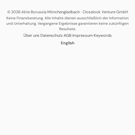
© 2026 Akte Borussia Mönchengladbach
·
Closelook Venture GmbH
Keine Finanzberatung. Alle Inhalte dienen ausschließlich der Information
und Unterhaltung. Vergangene Ergebnisse garantieren keine zukünftigen
Resultate.
·
·
·
·
Über uns
Datenschutz
AGB
Impressum
Keywords
English