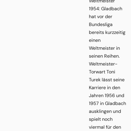
Weltmeister
1954: Gladbach
hat vor der
Bundesliga
bereits kurzzeitig
einen
Weltmeister in
seinen Reihen.
Weltmeister-
Torwart Toni
Turek lässt seine
Karriere in den
Jahren 1956 und
1957 in Gladbach
ausklingen und
spielt noch
viermal für den