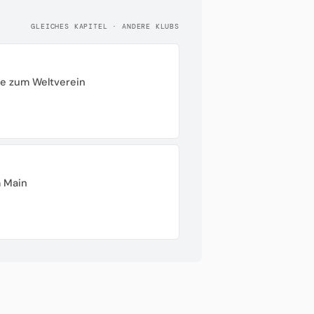
GLEICHES KAPITEL · ANDERE KLUBS
ße zum Weltverein
 Main