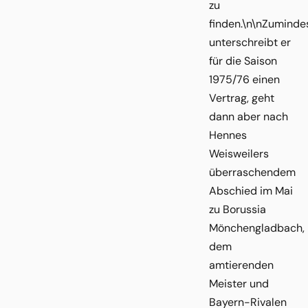
zu
finden.\n\nZuminde
unterschreibt er
für die Saison
1975/76 einen
Vertrag, geht
dann aber nach
Hennes
Weisweilers
überraschendem
Abschied im Mai
zu Borussia
Mönchengladbach,
dem
amtierenden
Meister und
Bayern-Rivalen