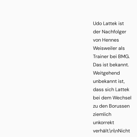
Udo Lattek ist
der Nachfolger
von Hennes
Weisweiler als
Trainer bei BMG.
Das ist bekannt.
Weitgehend
unbekannt ist,
dass sich Lattek
bei dem Wechsel
zu den Borussen
ziemlich
unkorrekt
verhält.\n\nNicht