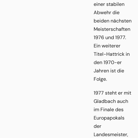
einer stabilen
Abwehr die
beiden nächsten
Meisterschaften
1976 und 1977.
Ein weiterer
Titel-Hattrick in
den 1970-er
Jahren ist die
Folge.
1977 steht er mit
Gladbach auch
im Finale des
Europapokals
der
Landesmeister,