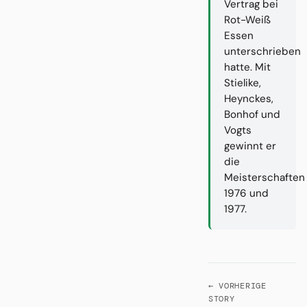
Vertrag bei
Rot-Weiß
Essen
unterschrieben
hatte. Mit
Stielike,
Heynckes,
Bonhof und
Vogts
gewinnt er
die
Meisterschaften
1976 und
1977.
← VORHERIGE
STORY