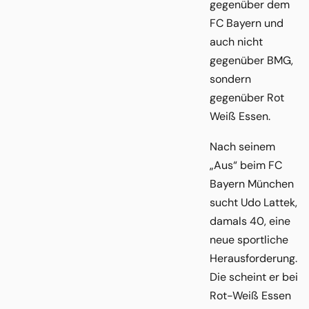
gegenüber dem
FC Bayern und
auch nicht
gegenüber BMG,
sondern
gegenüber Rot
Weiß Essen.
Nach seinem
„Aus“ beim FC
Bayern München
sucht Udo Lattek,
damals 40, eine
neue sportliche
Herausforderung.
Die scheint er bei
Rot-Weiß Essen