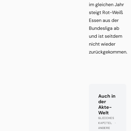
im gleichen Jahr
steigt Rot-Weiß
Essen aus der
Bundesliga ab
und ist seitdem
nicht wieder
zurückgekommen.
Auch in
der
Akte-
Welt
GLEICHES
KAPITEL ·
ANDERE