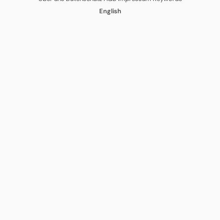
English