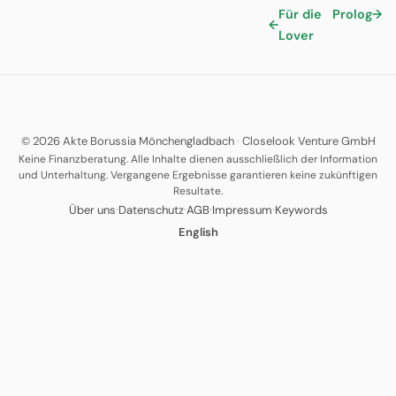
Für die
Prolog
→
←
Lover
© 2026 Akte Borussia Mönchengladbach
·
Closelook Venture GmbH
Keine Finanzberatung. Alle Inhalte dienen ausschließlich der Information
und Unterhaltung. Vergangene Ergebnisse garantieren keine zukünftigen
Resultate.
·
·
·
·
Über uns
Datenschutz
AGB
Impressum
Keywords
English