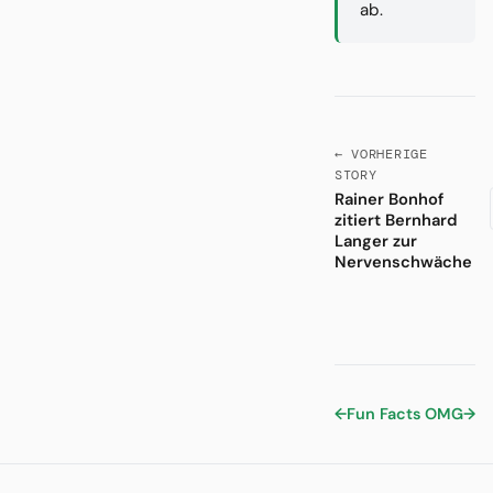
ab.
← VORHERIGE
STORY
Rainer Bonhof
zitiert Bernhard
Langer zur
Nervenschwäche
←
Fun Facts
OMG
→