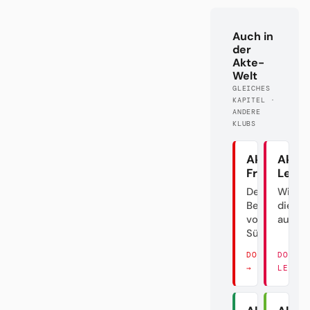
Auch in
der
Akte-
Welt
GLEICHES
KAPITEL ·
ANDERE
KLUBS
Akte SC
Akte
Freiburg
Leipz
Der
Wie m
Bettelkönig
die DF
von
austri
Südbaden
DORT LESEN
DORT
→
LESEN