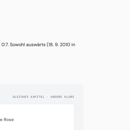
:7. Sowohl auswärts (18. 9. 2010 in
GLEICHES KAPITEL · ANDERE KLUBS
te Rose