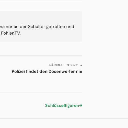
na nur an der Schulter getroffen und
 FohlenTV.
NÄCHSTE STORY →
Polizei findet den Dosenwerfer nie
Schlüsselfiguren
→