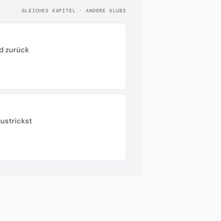
GLEICHES KAPITEL · ANDERE KLUBS
d zurück
ustrickst