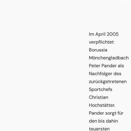
Im April 2005
verpflichtet
Borussia
Mönchengladbach
Peter Pander als
Nachfolger des
zurückgetretenen
Sportchefs
Christian
Hochstätter.
Pander sorgt für
den bis dahin
teuersten