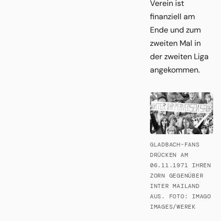
Verein ist
finanziell am
Ende und zum
zweiten Mal in
der zweiten Liga
angekommen.
GLADBACH-FANS
DRÜCKEN AM
06.11.1971 IHREN
ZORN GEGENÜBER
INTER MAILAND
AUS. FOTO: IMAGO
IMAGES/WEREK