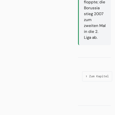
floppte; die
Borussia
stieg 2007
zum
zweiten Mal
in die 2.
Liga ab.
↑ Zum Kapitel