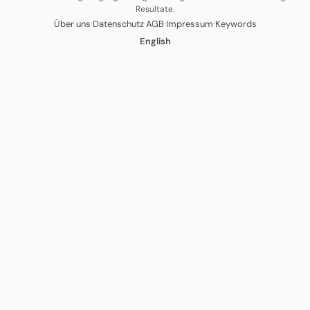
Resultate.
·
·
·
·
Über uns
Datenschutz
AGB
Impressum
Keywords
English