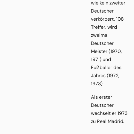
wie kein zweiter
Deutscher
verkörpert, 108
Treffer, wird
zweimal
Deutscher
Meister (1970,
1971) und
Fußballer des
Jahres (1972,
1973).
Als erster
Deutscher
wechselt er 1973
zu Real Madrid.