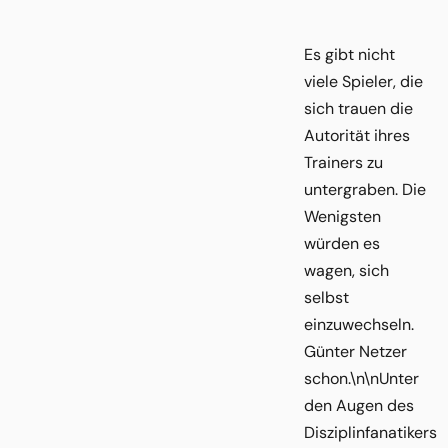
Es gibt nicht
viele Spieler, die
sich trauen die
Autorität ihres
Trainers zu
untergraben. Die
Wenigsten
würden es
wagen, sich
selbst
einzuwechseln.
Günter Netzer
schon.\n\nUnter
den Augen des
Disziplinfanatikers