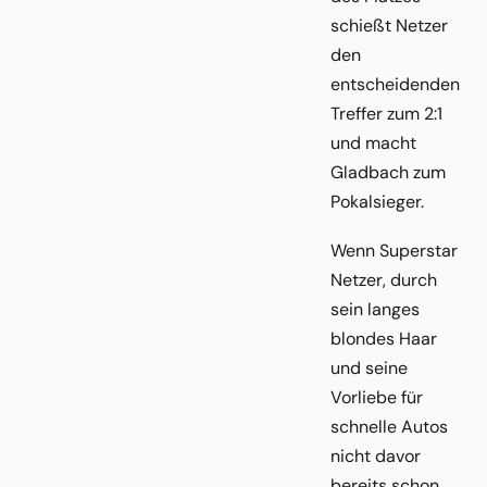
schießt Netzer
den
entscheidenden
Treffer zum 2:1
und macht
Gladbach zum
Pokalsieger.
Wenn Superstar
Netzer, durch
sein langes
blondes Haar
und seine
Vorliebe für
schnelle Autos
nicht davor
bereits schon