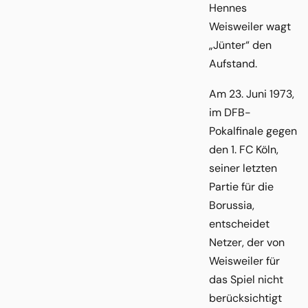
Hennes
Weisweiler wagt
„Jünter“ den
Aufstand.
Am 23. Juni 1973,
im DFB-
Pokalfinale gegen
den 1. FC Köln,
seiner letzten
Partie für die
Borussia,
entscheidet
Netzer, der von
Weisweiler für
das Spiel nicht
berücksichtigt